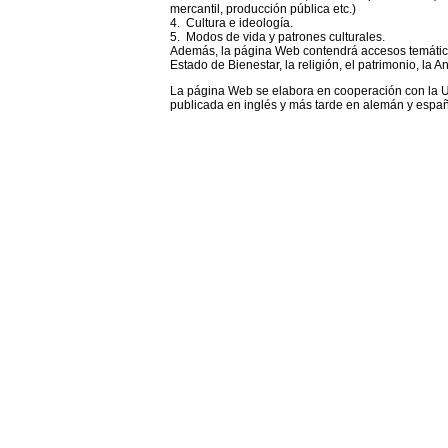
mercantil, producción pública etc.)
4. Cultura e ideología.
5. Modos de vida y patrones culturales.
Además, la página Web contendrá accesos temático
Estado de Bienestar, la religión, el patrimonio, la 
La página Web se elabora en cooperación con la 
publicada en inglés y más tarde en alemán y españ